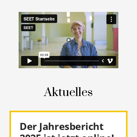
Aktuelles
Der Jahresbericht