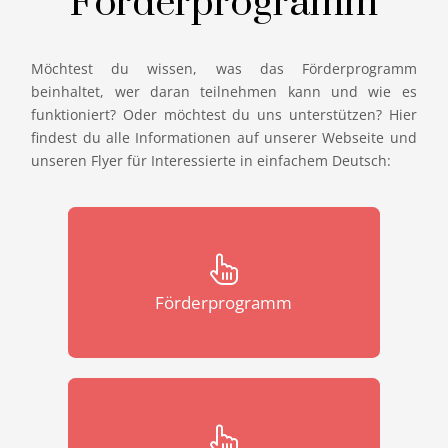
Förderprogramm
Möchtest du wissen, was das Förderprogramm
beinhaltet, wer daran teilnehmen kann und wie es
funktioniert? Oder möchtest du uns unterstützen? Hier
findest du alle Informationen auf unserer Webseite und
unseren Flyer für Interessierte in einfachem Deutsch:
Förderprogramm