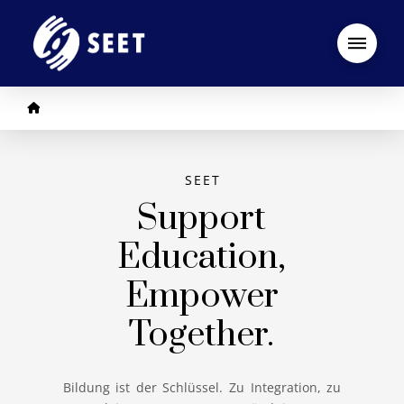
Startseite
SEET
Support
Education,
Empower
Together.
Bildung ist der Schlüssel. Zu Integration, zu