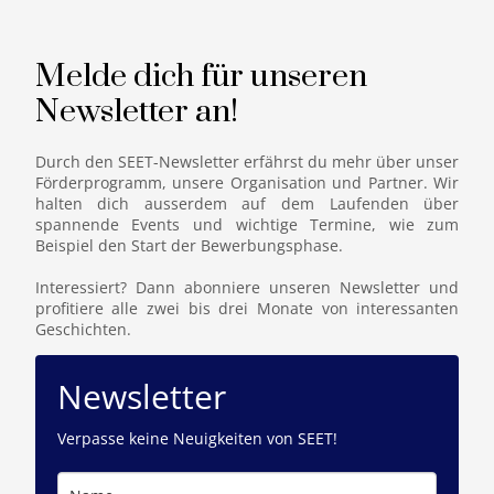
Melde dich für unseren
Newsletter an!
Durch den SEET-Newsletter erfährst du mehr über unser
Förderprogramm, unsere Organisation und Partner. Wir
halten dich ausserdem auf dem Laufenden über
spannende Events und wichtige Termine, wie zum
Beispiel den Start der Bewerbungsphase.
Interessiert? Dann abonniere unseren Newsletter und
profitiere alle zwei bis drei Monate von interessanten
Geschichten.
Newsletter
Verpasse keine Neuigkeiten von SEET!