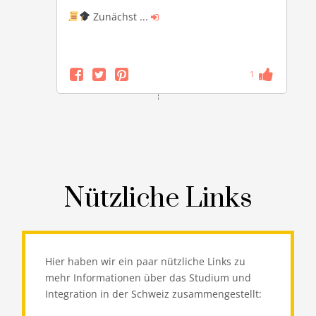
Zunächst
...
1
Nützliche Links
Hier haben wir ein paar nützliche Links zu
mehr Informationen über das Studium und
Integration in der Schweiz zusammengestellt: