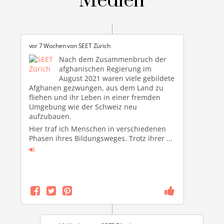
Medien
vor 7 Wochen von
SEET Zürich
Nach dem Zusammenbruch der
afghanischen Regierung im
August 2021 waren viele gebildete
Afghanen gezwungen, aus dem Land zu
fliehen und ihr Leben in einer fremden
Umgebung wie der Schweiz neu
aufzubauen.
Hier traf ich Menschen in verschiedenen
Phasen ihres Bildungsweges. Trotz ihrer
...