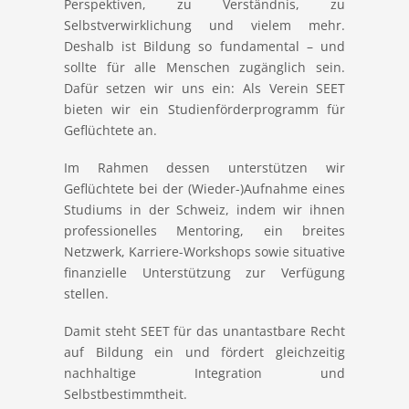
Perspektiven, zu Verständnis, zu
Selbstverwirklichung und vielem mehr.
Deshalb ist Bildung so fundamental – und
sollte für alle Menschen zugänglich sein.
Dafür setzen wir uns ein: Als Verein SEET
bieten wir ein Studienförderprogramm für
Geflüchtete an.
Im Rahmen dessen unterstützen wir
Geflüchtete bei der (Wieder-)Aufnahme eines
Studiums in der Schweiz, indem wir ihnen
professionelles Mentoring, ein breites
Netzwerk, Karriere-Workshops sowie situative
finanzielle Unterstützung zur Verfügung
stellen.
Damit steht SEET für das unantastbare Recht
auf Bildung ein und fördert gleichzeitig
nachhaltige Integration und
Selbstbestimmtheit.