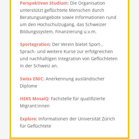
Perspektiven Studium
:
Die Organisation
unterstützt geflüchtete Menschen durch
Beratungsangebote sowie Informationen rund
um den Hochschulzugang, das Schweizer
Bildungssystem, Finanzierung u.v.m.
Sportegration
: Der Verein bietet Sport-,
Sprach- und weitere Kurse zur erfolgreichen
und nachhaltigen Integration von Geflüchteten
in der Schweiz an.
Swiss ENIC
: Anerkennung ausländischer
Diplome
HEKS MosaiQ
: Fachstelle für qualifizierte
Migrant:innen
Explore
: Informationen der Universität Zürich
für Geflüchtete