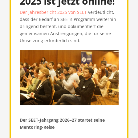
2025 ist jetzt online!
Der Jahresbericht 2025 von SEET
verdeutlicht,
dass der Bedarf an SEETs Programm weiterhin
dringend besteht, und dokumentiert die
gemeinsamen Anstrengungen, die für seine
Umsetzung erforderlich sind.
Der SEET-Jahrgang 2026–27 startet seine
Mentoring-Reise