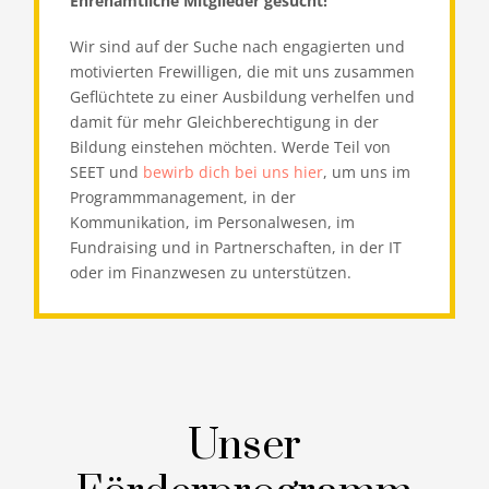
Ehrenamtliche Mitglieder gesucht!
Wir sind auf der Suche nach engagierten und
motivierten Frewilligen, die mit uns zusammen
Geflüchtete zu einer Ausbildung verhelfen und
damit für mehr Gleichberechtigung in der
Bildung einstehen möchten. Werde Teil von
SEET und
bewirb dich bei uns hier
, um uns im
Programmmanagement, in der
Kommunikation, im Personalwesen, im
Fundraising und in Partnerschaften, in der IT
oder im Finanzwesen zu unterstützen.
Unser