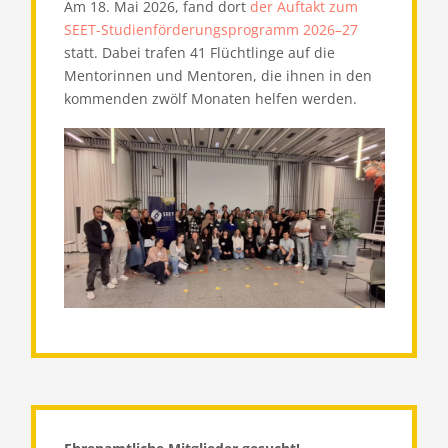
Am 18. Mai 2026, fand dort
der Auftakt zum
SEET-Studienförderungsprogramm 2026–27
statt. Dabei trafen 41 Flüchtlinge auf die
Mentorinnen und Mentoren, die ihnen in den
kommenden zwölf Monaten helfen werden.