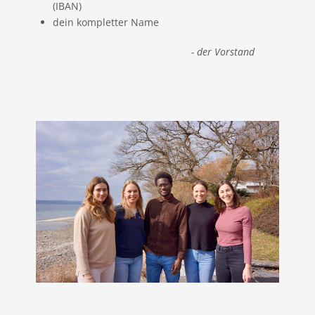
(IBAN)
dein kompletter Name
- der Vorstand