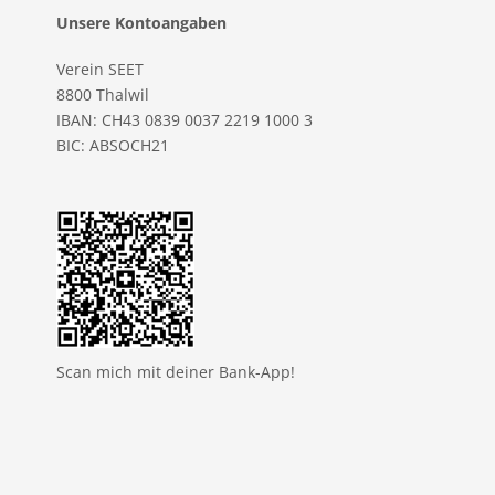
Unsere Kontoangaben
Verein SEET
8800 Thalwil
IBAN: CH43 0839 0037 2219 1000 3
BIC: ABSOCH21
Scan mich mit deiner Bank-App!