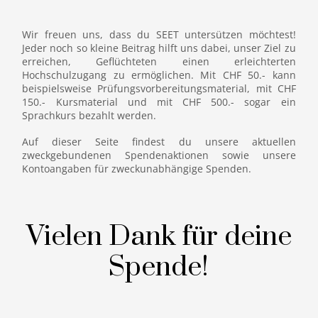
Wir freuen uns, dass du SEET untersützen möchtest!
Jeder noch so kleine Beitrag hilft uns dabei, unser Ziel zu
erreichen, Geflüchteten einen erleichterten
Hochschulzugang zu ermöglichen. Mit CHF 50.- kann
beispielsweise Prüfungsvorbereitungsmaterial, mit CHF
150.- Kursmaterial und mit CHF 500.- sogar ein
Sprachkurs bezahlt werden.
Auf dieser Seite findest du unsere aktuellen
zweckgebundenen Spendenaktionen sowie unsere
Kontoangaben für zweckunabhängige Spenden.
Vielen Dank für deine
Spende!