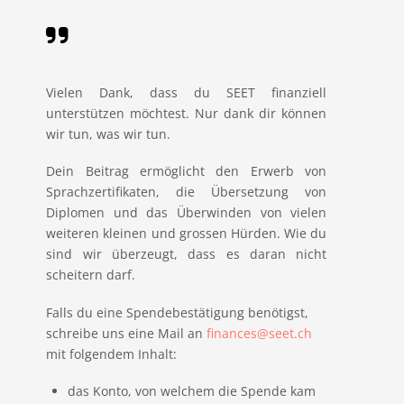
Vielen Dank, dass du SEET finanziell
unterstützen möchtest. Nur dank dir können
wir tun, was wir tun.
Dein Beitrag ermöglicht den Erwerb von
Sprachzertifikaten, die Übersetzung von
Diplomen und das Überwinden von vielen
weiteren kleinen und grossen Hürden. Wie du
sind wir überzeugt, dass es daran nicht
scheitern darf.
Falls du eine Spendebestätigung benötigst,
schreibe uns eine Mail an
finances@seet.ch
mit folgendem Inhalt:
das Konto, von welchem die Spende kam