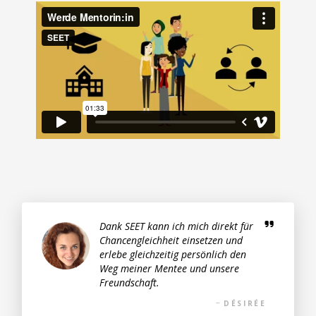
Dank SEET kann ich mich direkt für
Chancengleichheit einsetzen und
erlebe gleichzeitig persönlich den
Weg meiner Mentee und unsere
Freundschaft.
DÉSIRÉE