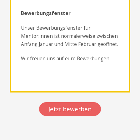
Bewerbungsfenster
Unser Bewerbungsfenster für
Mentor:innen ist normalerweise zwischen
Anfang Januar und Mitte Februar geöffnet.
Wir freuen uns auf eure Bewerbungen.
Jetzt bewerben