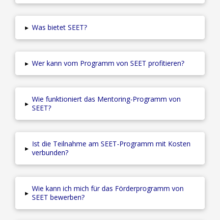
▸
Was bietet SEET?
▸
Wer kann vom Programm von SEET profitieren?
Wie funktioniert das Mentoring-Programm von
▸
SEET?
Ist die Teilnahme am SEET-Programm mit Kosten
▸
verbunden?
Wie kann ich mich für das Förderprogramm von
▸
SEET bewerben?