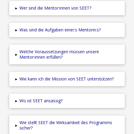
▸
Wer sind die Mentor:innen von SEET?
▸
Was sind die Aufgaben einer:s Mentorin:s?
Welche Voraussetzungen müssen unsere
▸
Mentor:innen erfüllen?
▸
Wie kann ich die Mission von SEET unterstützen?
▸
Wo ist SEET ansässig?
Wie stellt SEET die Wirksamkeit des Programms
▸
sicher?