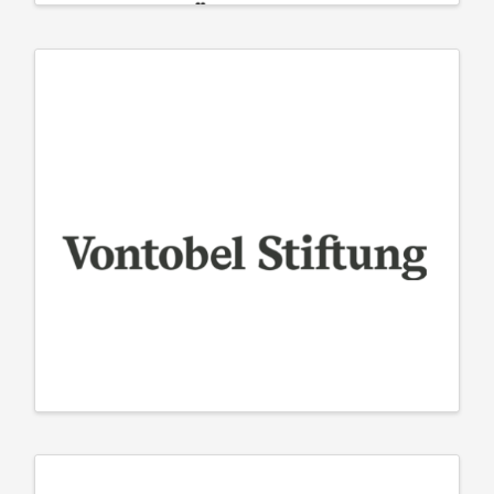
Kanton Zürich