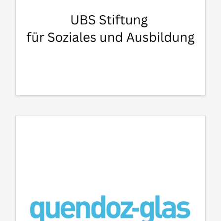
UBS Stiftung für Soziales und Ausbildung