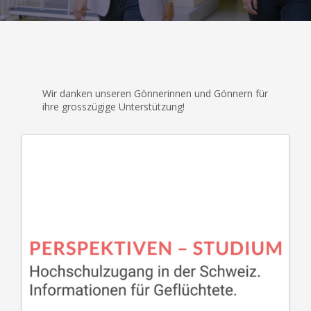
Wir danken unseren Gönnerinnen und Gönnern für
ihre grosszügige Unterstützung!