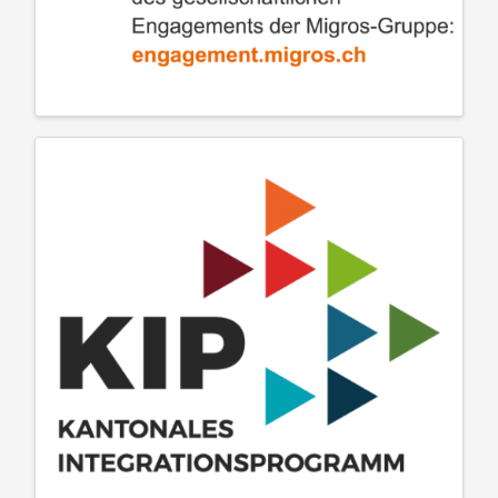
Migros Mini Grant