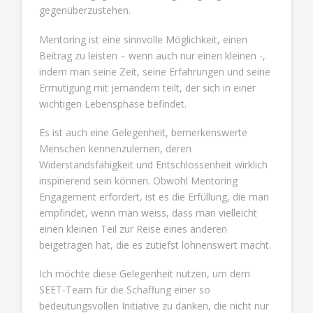
gegenüberzustehen.
Mentoring ist eine sinnvolle Möglichkeit, einen
Beitrag zu leisten – wenn auch nur einen kleinen -,
indem man seine Zeit, seine Erfahrungen und seine
Ermutigung mit jemandem teilt, der sich in einer
wichtigen Lebensphase befindet.
Es ist auch eine Gelegenheit, bemerkenswerte
Menschen kennenzulernen, deren
Widerstandsfähigkeit und Entschlossenheit wirklich
inspirierend sein können. Obwohl Mentoring
Engagement erfordert, ist es die Erfüllung, die man
empfindet, wenn man weiss, dass man vielleicht
einen kleinen Teil zur Reise eines anderen
beigetragen hat, die es zutiefst lohnenswert macht.
Ich möchte diese Gelegenheit nutzen, um dem
SEET-Team für die Schaffung einer so
bedeutungsvollen Initiative zu danken, die nicht nur