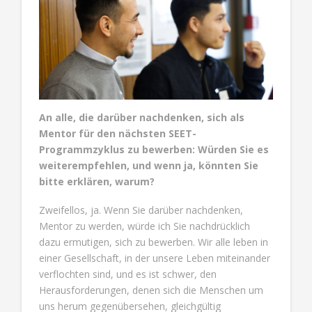
An alle, die darüber nachdenken, sich als
Mentor für den nächsten SEET-
Programmzyklus zu bewerben: Würden Sie es
weiterempfehlen, und wenn ja, könnten Sie
bitte erklären, warum?
Zweifellos, ja. Wenn Sie darüber nachdenken,
Mentor zu werden, würde ich Sie nachdrücklich
dazu ermutigen, sich zu bewerben. Wir alle leben in
einer Gesellschaft, in der unsere Leben miteinander
verflochten sind, und es ist schwer, den
Herausforderungen, denen sich die Menschen um
uns herum gegenübersehen, gleichgültig