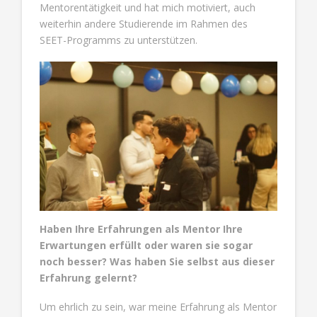
Mentorentätigkeit und hat mich motiviert, auch
weiterhin andere Studierende im Rahmen des
SEET-Programms zu unterstützen.
Haben Ihre Erfahrungen als Mentor Ihre
Erwartungen erfüllt oder waren sie sogar
noch besser? Was haben Sie selbst aus dieser
Erfahrung gelernt?
Um ehrlich zu sein, war meine Erfahrung als Mentor