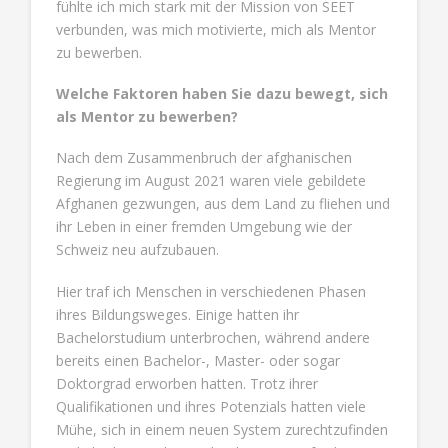
fühlte ich mich stark mit der Mission von SEET
verbunden, was mich motivierte, mich als Mentor
zu bewerben.
Welche Faktoren haben Sie dazu bewegt, sich
als Mentor zu bewerben?
Nach dem Zusammenbruch der afghanischen
Regierung im August 2021 waren viele gebildete
Afghanen gezwungen, aus dem Land zu fliehen und
ihr Leben in einer fremden Umgebung wie der
Schweiz neu aufzubauen.
Hier traf ich Menschen in verschiedenen Phasen
ihres Bildungsweges. Einige hatten ihr
Bachelorstudium unterbrochen, während andere
bereits einen Bachelor-, Master- oder sogar
Doktorgrad erworben hatten. Trotz ihrer
Qualifikationen und ihres Potenzials hatten viele
Mühe, sich in einem neuen System zurechtzufinden