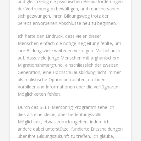
und gleichzeitig die psychischen Herausforderungen
der Vertreibung zu bewältigen, und manche sahen
sich gezwungen, ihren Bildungsweg trotz der
bereits erworbenen Abschlüsse neu zu beginnen.
Ich hatte den Eindruck, dass vielen dieser
Menschen einfach die nötige Begleitung fehlte, um
ihre Bildungsziele weiter zu verfolgen. Mir fiel auch
auf, dass viele junge Menschen mit afghanischem
Migrationshintergrund, einschliesslich der zweiten
Generation, eine Hochschulausbildung nicht immer
als realistische Option betrachten, da ihnen
Vorbilder und Informationen über die verfügbaren
Möglichkeiten fehlen.
Durch das SEET-Mentoring-Programm sehe ich
dies als eine kleine, aber bedeutungsvolle
Möglichkeit, etwas zurückzugeben, indem ich
andere dabei unterstütze, fundierte Entscheidungen
über ihre Bildungszukunft zu treffen. Ich glaube,