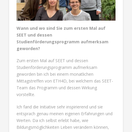
Wann und wo sind Sie zum ersten Mal auf
SEET und dessen
Studienförderungsprogramm aufmerksam
geworden?
Zum ersten Mal auf SEET und dessen
Studienförderungsprogramm aufmerksam
geworden bin ich bei einem monatlichen
Mittagstreffen von ETH4D, bei welchem das SEET-
Team das Programm und dessen Wirkung
vorstellte.
Ich fand die Initiative sehr inspirierend und sie
entsprach genau meinen eigenen Erfahrungen und
Werten. Da ich selbst erlebt habe, wie
Bildungsmöglichkeiten Leben verändern können,