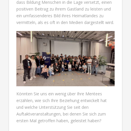
dass Bildung Menschen in die Lage versetzt, einen
positiven Beitrag zu ihrem Gastland zu leisten und
ein umfassenderes Bild ihres Heimatlandes zu
vermitteln, als es oft in den Medien dargestellt wird.
Könnten Sie uns ein wenig über Ihre Mentees
erzählen, wie sich Ihre Beziehung entwickelt hat
und welche Unterstützung Sie seit den
Auftaktveranstaltungen, bei denen Sie sich zum
ersten Mal getroffen haben, geleistet haben?