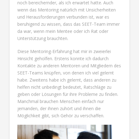
noch bereichernder, als ich erwartet hatte. Auch
wenn das Mentoring natürlich mit Unsicherheiten
und Herausforderungen verbunden ist, war es
beruhigend zu wissen, dass das SEET-Team immer
da war, wenn mein Mentee oder ich Rat oder
Unterstützung brauchten.
Diese Mentoring-Erfahrung hat mir in zweierlei
Hinsicht geholfen. Erstens konnte ich dadurch
Kontakte zu anderen Mentoren und Mitgliedern des
SEET-Teams knüpfen, von denen ich viel gelernt
habe. Zweitens habe ich gelernt, dass anderen zu
helfen nicht unbedingt bedeutet, Ratschläge zu
geben oder Lösungen für ihre Probleme zu finden.
Manchmal brauchen Menschen einfach nur
jemanden, der ihnen zuhört und ihnen die
Möglichkeit gibt, sich Gehör zu verschaffen.