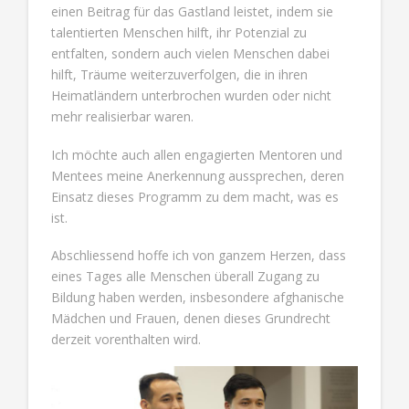
einen Beitrag für das Gastland leistet, indem sie
talentierten Menschen hilft, ihr Potenzial zu
entfalten, sondern auch vielen Menschen dabei
hilft, Träume weiterzuverfolgen, die in ihren
Heimatländern unterbrochen wurden oder nicht
mehr realisierbar waren.
Ich möchte auch allen engagierten Mentoren und
Mentees meine Anerkennung aussprechen, deren
Einsatz dieses Programm zu dem macht, was es
ist.
Abschliessend hoffe ich von ganzem Herzen, dass
eines Tages alle Menschen überall Zugang zu
Bildung haben werden, insbesondere afghanische
Mädchen und Frauen, denen dieses Grundrecht
derzeit vorenthalten wird.