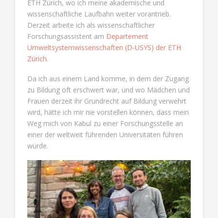
ETH Zürich, wo ich meine akademische und
wissenschaftliche Laufbahn weiter vorantrieb.
Derzeit arbeite ich als wissenschaftlicher
Forschungsassistent am
Departement
Umweltsystemwissenschaften (D-USYS) der ETH
Zürich
.
Da ich aus einem Land komme, in dem der Zugang
zu Bildung oft erschwert war, und wo Mädchen und
Frauen derzeit ihr Grundrecht auf Bildung verwehrt
wird, hätte ich mir nie vorstellen können, dass mein
Weg mich von Kabul zu einer Forschungsstelle an
einer der weltweit führenden Universitäten führen
würde.