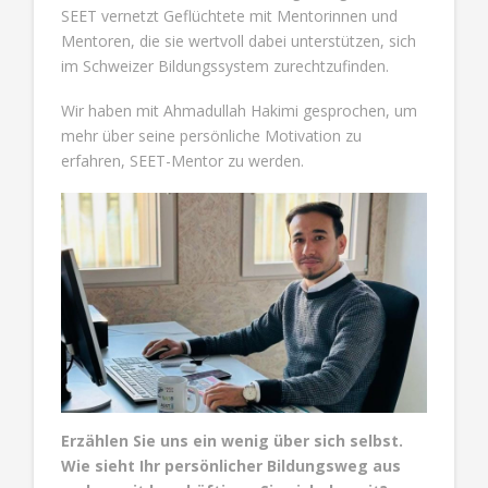
SEET vernetzt Geflüchtete mit Mentorinnen und
Mentoren, die sie wertvoll dabei unterstützen, sich
im Schweizer Bildungssystem zurechtzufinden.
Wir haben mit Ahmadullah Hakimi gesprochen, um
mehr über seine persönliche Motivation zu
erfahren, SEET-Mentor zu werden.
Erzählen Sie uns ein wenig über sich selbst.
Wie sieht Ihr persönlicher Bildungsweg aus